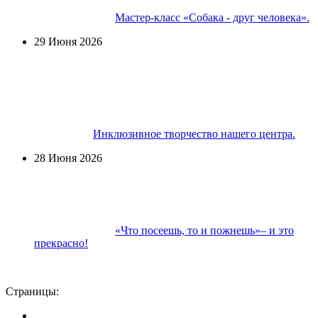
Мастер-класс «Собака - друг человека».
29 Июня 2026
Инклюзивное творчество нашего центра.
28 Июня 2026
«Что посеешь, то и пожнешь»– и это
прекрасно!
Страницы: