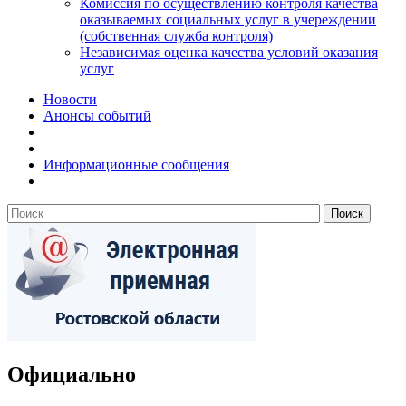
Комиссия по осуществлению контроля качества
оказываемых социальных услуг в учереждении
(собственная служба контроля)
Независимая оценка качества условий оказания
услуг
Новости
Анонсы событий
Информационные сообщения
Официально