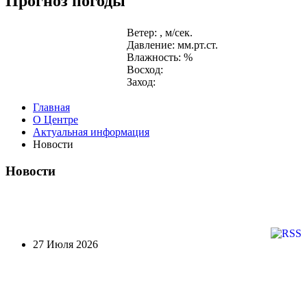
Прогноз погоды
Ветер: , м/сек.
Давление: мм.рт.ст.
Влажность: %
Восход:
Заход:
Главная
О Центре
Актуальная информация
Новости
Новости
27 Июля 2026