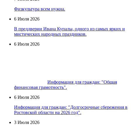
Физкультура всем нужна.
6 Июля 2026
В преддверии Ивана Купалы, одного из самых ярких и
мистических народных праздников.
6 Июля 2026
Информация для граждан: "Общая
финансовая грамотность".
6 Июля 2026
Информация для граждан: "Долгосрочные сбережения в
Ростовской области на 2026 год".
3 Июля 2026