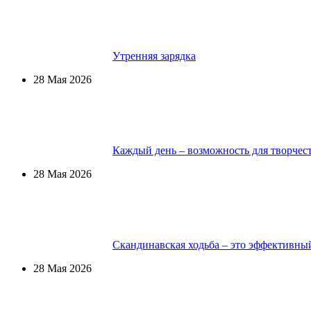
Утренняя зарядка
28 Мая 2026
Каждый день – возможность для творчес
28 Мая 2026
Скандинавская ходьба – это эффективны
28 Мая 2026