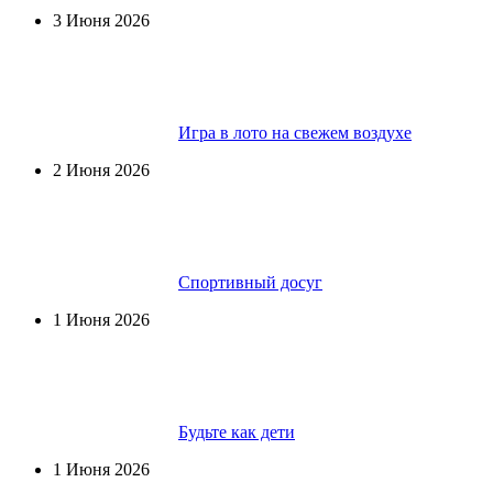
3 Июня 2026
Игра в лото на свежем воздухе
2 Июня 2026
Спортивный досуг
1 Июня 2026
Будьте как дети
1 Июня 2026