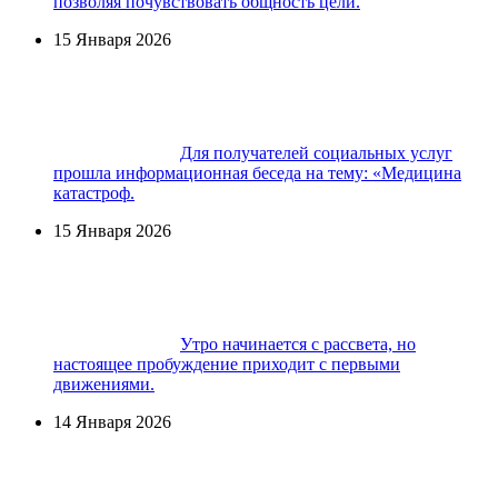
позволяя почувствовать общность цели.
15 Января 2026
Для получателей социальных услуг
прошла информационная беседа на тему: «Медицина
катастроф.
15 Января 2026
Утро начинается с рассвета, но
настоящее пробуждение приходит с первыми
движениями.
14 Января 2026