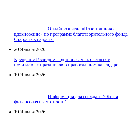
Онлайн-занятие «Пластилиновое
вдохновение» по программе благотворительного фонда
Старость в радость.
20 Января 2026
Крещение Господне – один из самых светлых и
почитаемых праздников в православном календаре.
19 Января 2026
Информация для граждан: "Общая
финансовая грамотность".
19 Января 2026