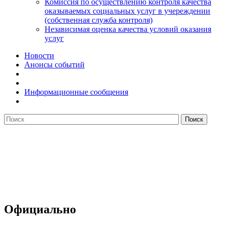
Комиссия по осуществлению контроля качества
оказываемых социальных услуг в учереждении
(собственная служба контроля)
Независимая оценка качества условий оказания
услуг
Новости
Анонсы событий
Информационные сообщения
Официально