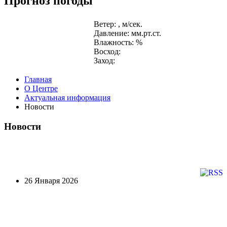
Прогноз погоды
Ветер: , м/сек.
Давление: мм.рт.ст.
Влажность: %
Восход:
Заход:
Главная
О Центре
Актуальная информация
Новости
Новости
26 Января 2026