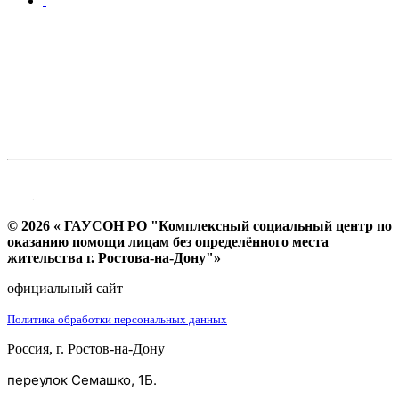
© 2026 « ГАУСОН РО "Комплексный социальный центр по
оказанию помощи лицам без определённого места
жительства г. Ростова-на-Дону"»
официальный сайт
Политика обработки персональных данных
Россия, г. Ростов-на-Дону
переулок Семашко, 1Б.