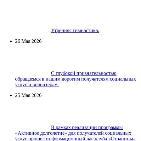
Утренняя гимнастика.
26 Мая 2026
С глубокой признательностью
обращаемся к нашим дорогим получателям социальных
услуг и волонтерам.
25 Мая 2026
В рамках реализации программы
«Активное долголетие» для получателей социальных
услуг прошел информационный час клуба «Страницы-