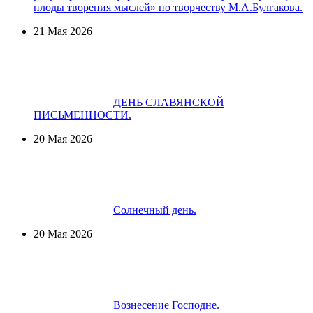
плоды творения мыслей» по творчеству М.А.Булгакова.
21 Мая 2026
ДЕНЬ СЛАВЯНСКОЙ
ПИСЬМЕННОСТИ.
20 Мая 2026
Солнечный день.
20 Мая 2026
Вознесение Господне.