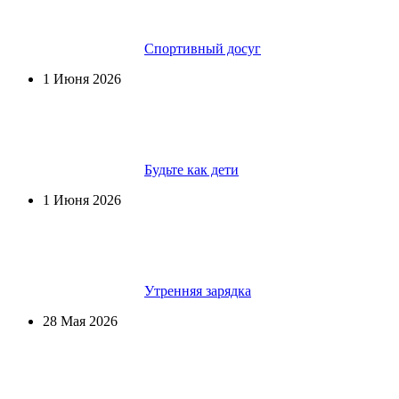
Спортивный досуг
1 Июня 2026
Будьте как дети
1 Июня 2026
Утренняя зарядка
28 Мая 2026