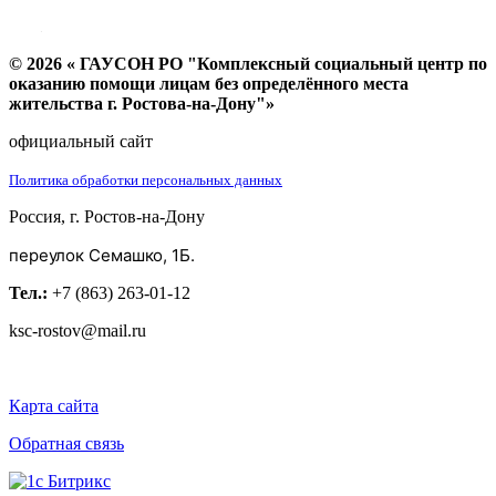
© 2026 « ГАУСОН РО "Комплексный социальный центр по
оказанию помощи лицам без определённого места
жительства г. Ростова-на-Дону"»
официальный сайт
Политика обработки персональных данных
Россия, г. Ростов-на-Дону
переулок Семашко, 1Б.
Тел.:
+7 (863) 263-01-12
ksc-rostov@mail.ru
Карта сайта
Обратная связь