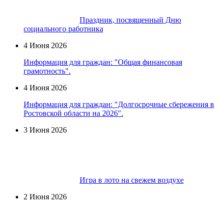
Праздник, посвященный Дню
социального работника
4 Июня 2026
Информация для граждан: "Общая финансовая
грамотность".
4 Июня 2026
Информация для граждан: "Долгосрочные сбережения в
Ростовской области на 2026".
3 Июня 2026
Игра в лото на свежем воздухе
2 Июня 2026