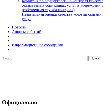
Комиссия по осуществлению контроля качества
оказываемых социальных услуг в учереждении
(собственная служба контроля)
Независимая оценка качества условий оказания
услуг
Новости
Анонсы событий
Информационные сообщения
Официально