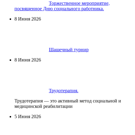
Торжественное мероприятие,
посвященное Дню социального работника.
8 Июня 2026
Шашечный турнир
8 Июня 2026
Трудотерапия.
Трудотерапия — это активный метод социальной и
медицинской реабилитации
5 Июня 2026