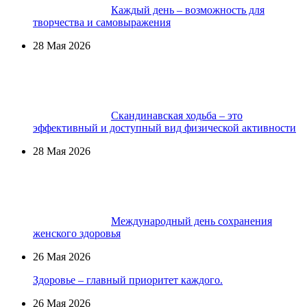
Каждый день – возможность для
творчества и самовыражения
28 Мая 2026
Скандинавская ходьба – это
эффективный и доступный вид физической активности
28 Мая 2026
Международный день сохранения
женского здоровья
26 Мая 2026
Здоровье – главный приоритет каждого.
26 Мая 2026