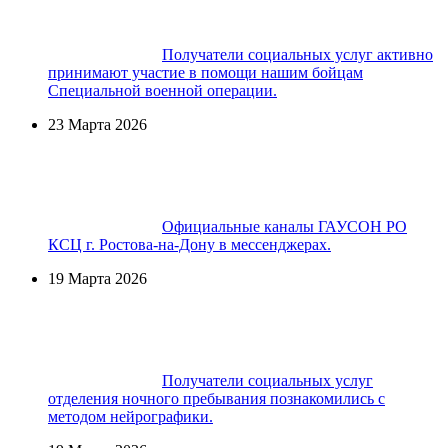
Получатели социальных услуг активно
принимают участие в помощи нашим бойцам
Специальной военной операции.
23 Марта 2026
Официальные каналы ГАУСОН РО
КСЦ г. Ростова-на-Дону в мессенджерах.
19 Марта 2026
Получатели социальных услуг
отделения ночного пребывания познакомились с
методом нейрографики.