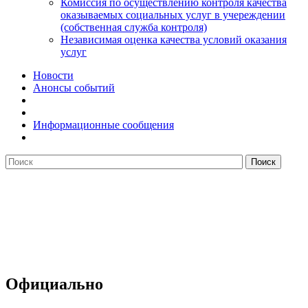
Комиссия по осуществлению контроля качества
оказываемых социальных услуг в учереждении
(собственная служба контроля)
Независимая оценка качества условий оказания
услуг
Новости
Анонсы событий
Информационные сообщения
Официально