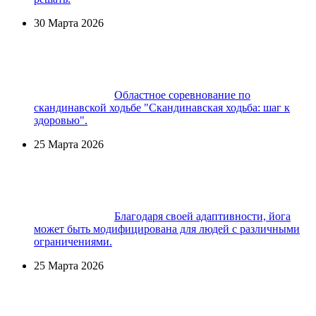
30 Марта 2026
Областное соревнование по
скандинавской ходьбе "Скандинавская ходьба: шаг к
здоровью".
25 Марта 2026
Благодаря своей адаптивности, йога
может быть модифицирована для людей с различными
ограничениями.
25 Марта 2026