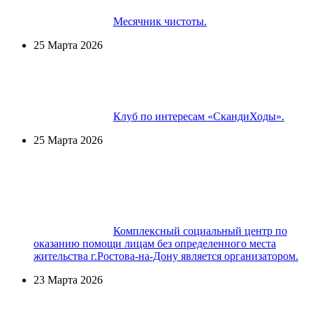
Месячник чистоты.
25 Марта 2026
Клуб по интересам «СкандиХоды».
25 Марта 2026
Комплексный социальный центр по
оказанию помощи лицам без определенного места
жительства г.Ростова-на-Дону является организатором.
23 Марта 2026