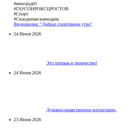
#минтруд61
#ГАУСОНРОКСЦРОСТОВ
#Спорт
#Скандинавскаяходьба
Видеоролик: "Доброе спортивное утро"
24 Июня 2026
Это прорыв в творчестве!
24 Июня 2026
Духовно-нравственное воспитание.
23 Июня 2026