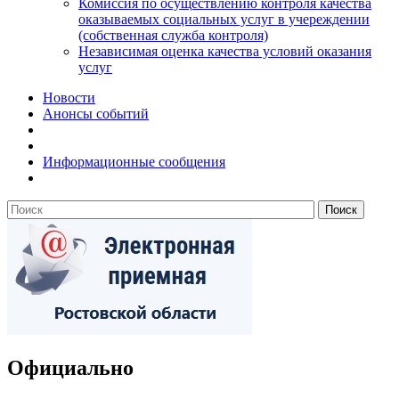
Комиссия по осуществлению контроля качества
оказываемых социальных услуг в учереждении
(собственная служба контроля)
Независимая оценка качества условий оказания
услуг
Новости
Анонсы событий
Информационные сообщения
Официально