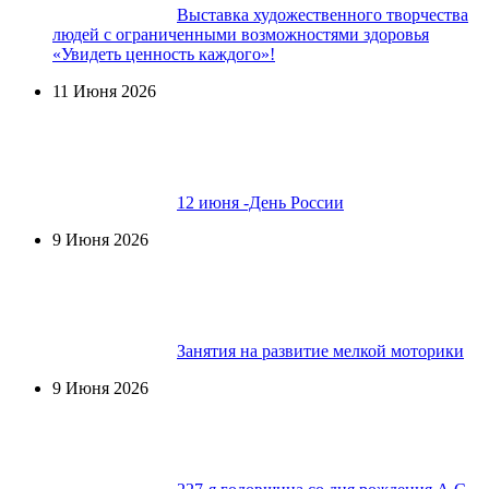
Выставка художественного творчества
людей с ограниченными возможностями здоровья
«Увидеть ценность каждого»!
11 Июня 2026
12 июня -День России
9 Июня 2026
Занятия на развитие мелкой моторики
9 Июня 2026