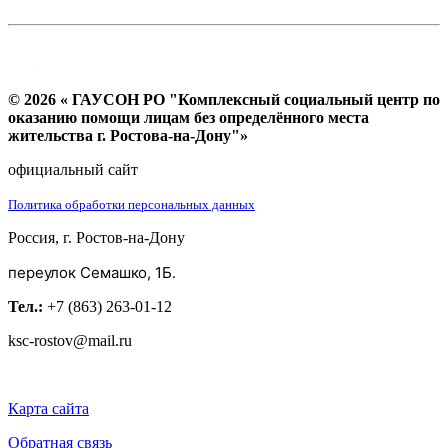
© 2026 « ГАУСОН РО "Комплексный социальный центр по
оказанию помощи лицам без определённого места
жительства г. Ростова-на-Дону"»
официальный сайт
Политика обработки персональных данных
Россия, г. Ростов-на-Дону
переулок Семашко, 1Б.
Тел.:
+7 (863) 263-01-12
ksc-rostov@mail.ru
Карта сайта
Обратная связь