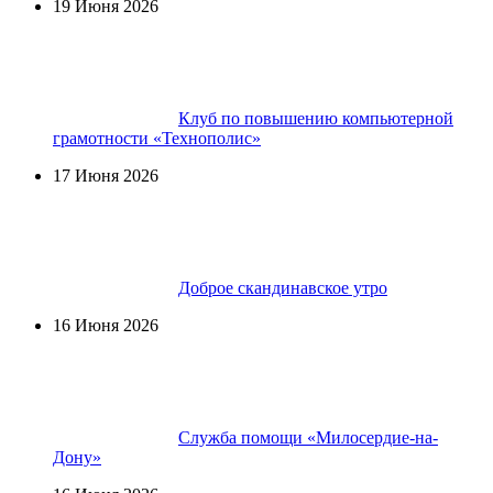
19 Июня 2026
Клуб по повышению компьютерной
грамотности «Технополис»
17 Июня 2026
Доброе скандинавское утро
16 Июня 2026
Служба помощи «Милосердие-на-
Дону»