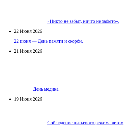
«Никто не забыт, ничто не забыто».
22 Июня 2026
22 июня — День памяти и скорби.
21 Июня 2026
День медика.
19 Июня 2026
Соблюдение питьевого режима летом