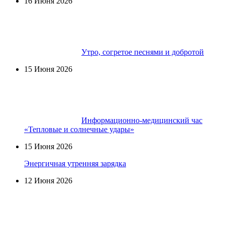
16 Июня 2026
Утро, согретое песнями и добротой
15 Июня 2026
Информационно-медицинский час
«Тепловые и солнечные удары»
15 Июня 2026
Энергичная утренняя зарядка
12 Июня 2026