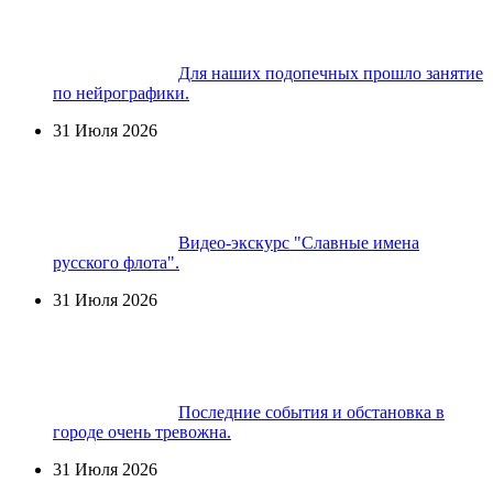
Для наших подопечных прошло занятие
по нейрографики.
31 Июля 2026
Видео-экскурс "Славные имена
русского флота".
31 Июля 2026
Последние события и обстановка в
городе очень тревожна.
31 Июля 2026