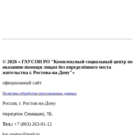
© 2026 « ГАУСОН РО "Комплексный социальный центр по
оказанию помощи лицам без определённого места
жительства г. Ростова-на-Дону"»
официальный сайт
Политика обработки персональных данных
Россия, г. Ростов-на-Дону
переулок Семашко, 1Б.
Тел.:
+7 (863) 263-01-12
ksc-rostov@mail.ru