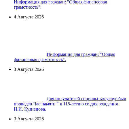
Информация для граждан: "Общая финансовая
грамотность".
4 Августа 2026
Информация для граждан: "Общая
финансовая грамотность".
3 Августа 2026
Для получателей социальных услуг был
проведен Час памяти " к 115-летию со дня рождения
Н.И. Кузнецова.
3 Августа 2026