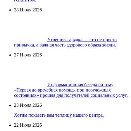
28 Июля 2026
Утренняя зарядка — это не просто
привычка, а важная часть здорового образа жизни.
27 Июля 2026
Информационная беседа на тему
«Первая до врачебная помощь, при неотложных
состояниях» прошла для получателей социальных услуг.
23 Июля 2026
Хотим показать вам теплицу нашего центра.
22 Июля 2026