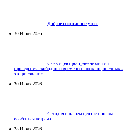
Доброе спортивное утро.
30 Июля 2026
Самый распространенный тип
проведения свободного времени наших подопечных -
это рисование.
30 Июля 2026
Сегодня в нашем центре прошла
особенная встреча.
28 Июля 2026