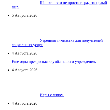
Шашки – это не просто игра, это целый
мир.
5 Августа 2026
Утренняя гимнастка для получателей
социальных услуг.
4 Августа 2026
Еще одна прекрасная клумба нашего учреждения.
4 Августа 2026
Игры с мячом.
4 Августа 2026