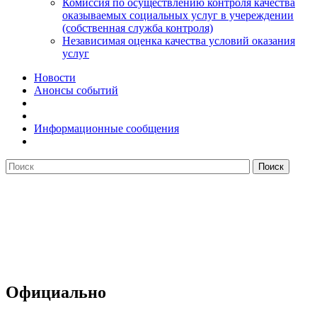
Комиссия по осуществлению контроля качества
оказываемых социальных услуг в учереждении
(собственная служба контроля)
Независимая оценка качества условий оказания
услуг
Новости
Анонсы событий
Информационные сообщения
Официально