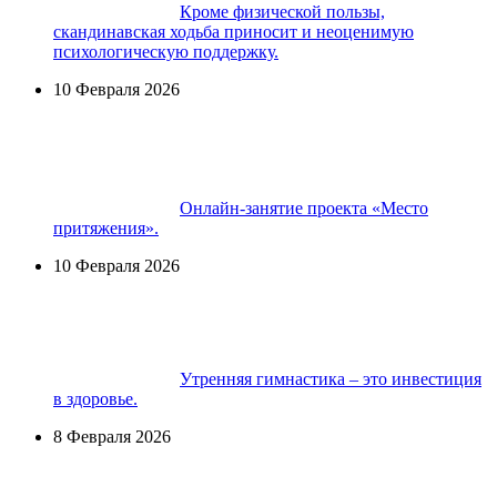
Кроме физической пользы,
скандинавская ходьба приносит и неоценимую
психологическую поддержку.
10 Февраля 2026
Онлайн-занятие проекта «Место
притяжения».
10 Февраля 2026
Утренняя гимнастика – это инвестиция
в здоровье.
8 Февраля 2026