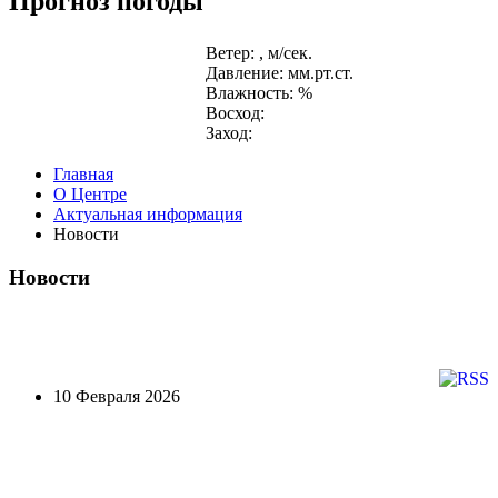
Прогноз погоды
Ветер: , м/сек.
Давление: мм.рт.ст.
Влажность: %
Восход:
Заход:
Главная
О Центре
Актуальная информация
Новости
Новости
10 Февраля 2026