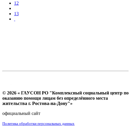
12
13
© 2026 « ГАУСОН РО "Комплексный социальный центр по
оказанию помощи лицам без определённого места
жительства г. Ростова-на-Дону"»
официальный сайт
Политика обработки персональных данных