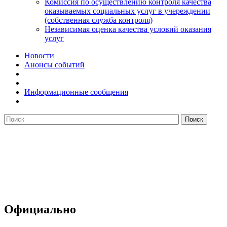
Комиссия по осуществлению контроля качества
оказываемых социальных услуг в учереждении
(собственная служба контроля)
Независимая оценка качества условий оказания
услуг
Новости
Анонсы событий
Информационные сообщения
Официально