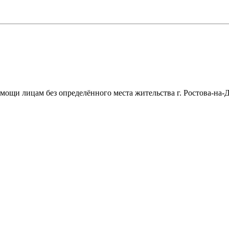
щи лицам без определённого места жительства г. Ростова-на-