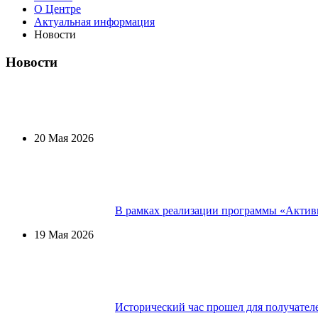
О Центре
Актуальная информация
Новости
Новости
20 Мая 2026
В рамках реализации программы «Активн
19 Мая 2026
Исторический час прошел для получател