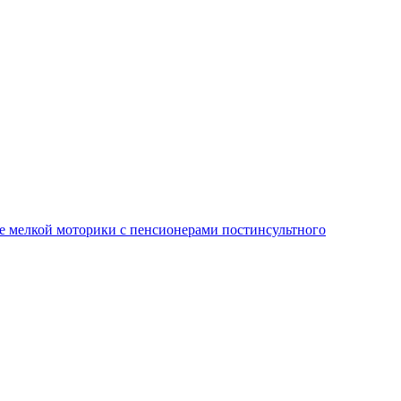
е мелкой моторики с пенсионерами постинсультного