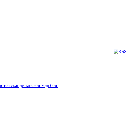
ются скандинавской ходьбой.