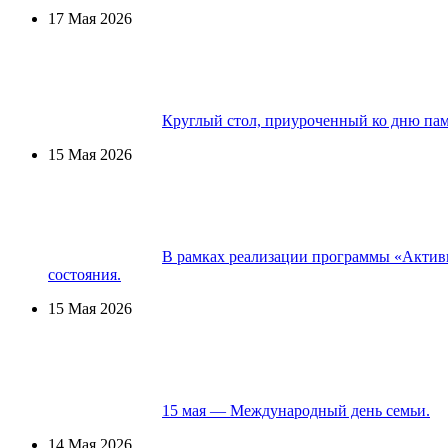
17 Мая 2026
Круглый стол, приуроченный ко дню па
15 Мая 2026
В рамках реализации программы «Активн
состояния.
15 Мая 2026
15 мая — Международный день семьи.
14 Мая 2026