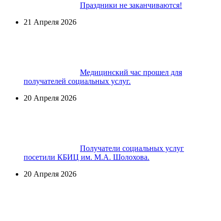
Праздники не заканчиваются!
21 Апреля 2026
Медицинский час прошел для
получателей социальных услуг.
20 Апреля 2026
Получатели социальных услуг
посетили КБИЦ им. М.А. Шолохова.
20 Апреля 2026