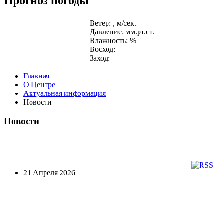
Прогноз погоды
Ветер: , м/сек.
Давление: мм.рт.ст.
Влажность: %
Восход:
Заход:
Главная
О Центре
Актуальная информация
Новости
Новости
21 Апреля 2026