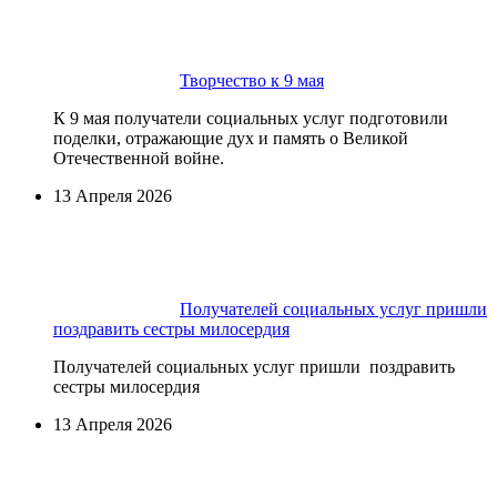
Творчество к 9 мая
К 9 мая получатели социальных услуг подготовили
поделки, отражающие дух и память о Великой
Отечественной войне.
13 Апреля 2026
Получателей социальных услуг пришли
поздравить сестры милосердия
Получателей социальных услуг пришли поздравить
сестры милосердия
13 Апреля 2026