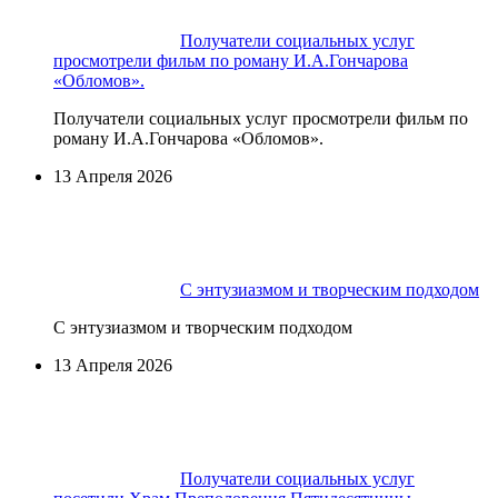
Получатели социальных услуг
просмотрели фильм по роману И.А.Гончарова
«Обломов».
Получатели социальных услуг просмотрели фильм по
роману И.А.Гончарова «Обломов».
13 Апреля 2026
С энтузиазмом и творческим подходом
С энтузиазмом и творческим подходом
13 Апреля 2026
Получатели социальных услуг