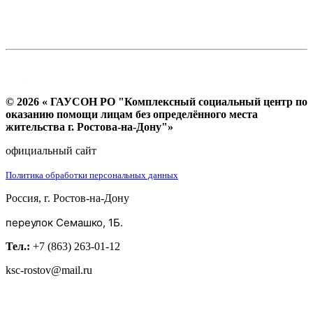
© 2026 « ГАУСОН РО "Комплексный социальный центр по
оказанию помощи лицам без определённого места
жительства г. Ростова-на-Дону"»
официальный сайт
Политика обработки персональных данных
Россия, г. Ростов-на-Дону
переулок Семашко, 1Б.
Тел.:
+7 (863) 263-01-12
ksc-rostov@mail.ru