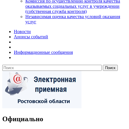
Комиссия по осуществлению контроля качества
оказываемых социальных услуг в учереждении
(собственная служба контроля)
Независимая оценка качества условий оказания
услуг
Новости
Анонсы событий
Информационные сообщения
Официально