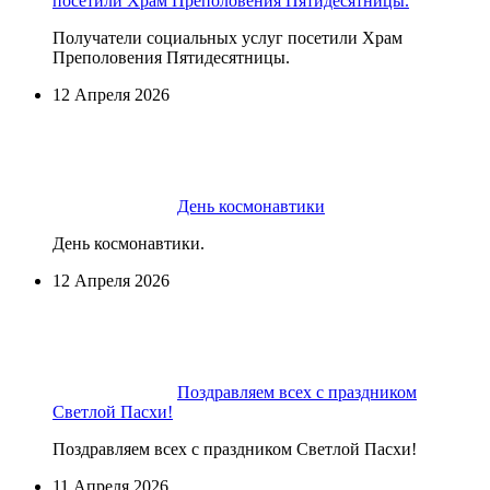
посетили Храм Преполовения Пятидесятницы.
Получатели социальных услуг посетили Храм
Преполовения Пятидесятницы.
12 Апреля 2026
День космонавтики
День космонавтики.
12 Апреля 2026
Поздравляем всех с праздником
Светлой Пасхи!
Поздравляем всех с праздником Светлой Пасхи!
11 Апреля 2026