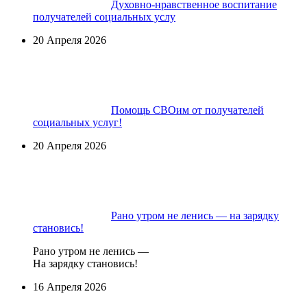
Духовно-нравственное воспитание
получателей социальных услу
20 Апреля 2026
Помощь СВОим от получателей
социальных услуг!
20 Апреля 2026
Рано утром не ленись — на зарядку
становись!
Рано утром не ленись —
На зарядку становись!
16 Апреля 2026