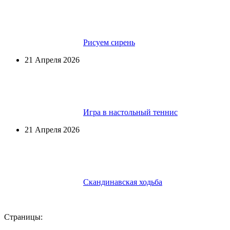
Рисуем сирень
21 Апреля 2026
Игра в настольный теннис
21 Апреля 2026
Скандинавская ходьба
Страницы: