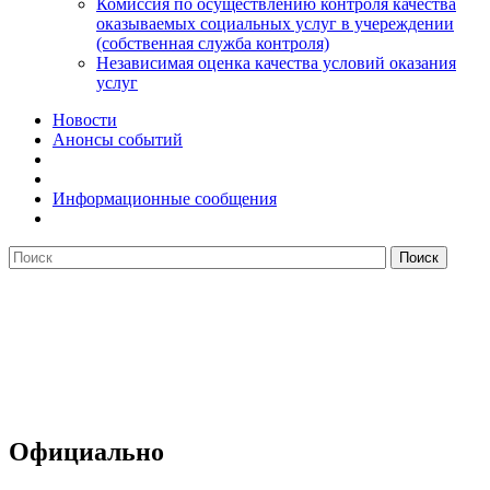
Комиссия по осуществлению контроля качества
оказываемых социальных услуг в учереждении
(собственная служба контроля)
Независимая оценка качества условий оказания
услуг
Новости
Анонсы событий
Информационные сообщения
Официально