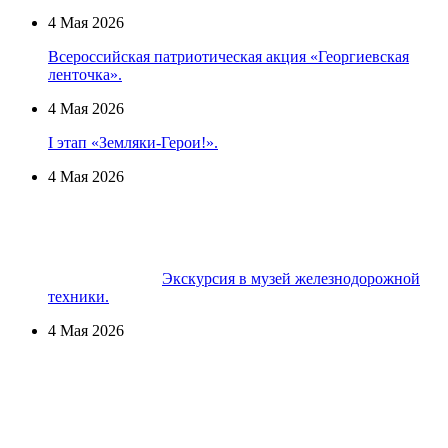
4 Мая 2026
Всероссийская патриотическая акция «Георгиевская
ленточка».
4 Мая 2026
I этап «Земляки-Герои!».
4 Мая 2026
Экскурсия в музей железнодорожной
техники.
4 Мая 2026