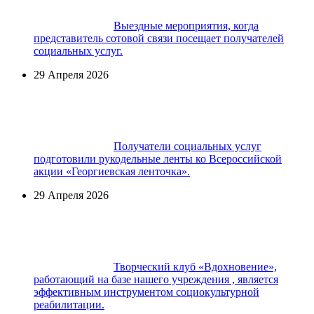
Выездные мероприятия, когда
представитель сотовой связи посещает получателей
социальных услуг.
29 Апреля 2026
Получатели социальных услуг
подготовили рукодельные ленты ко Всероссийской
акции «Георгиевская ленточка».
29 Апреля 2026
Творческий клуб «Вдохновение»,
работающий на базе нашего учреждения , является
эффективным инструментом социокультурной
реабилитации.