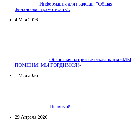
Информация для граждан: "Общая
финансовая грамотность".
4 Мая 2026
Областная патриотическая акция «МЫ
ПОМНИМ! МЫ ГОРДИМСЯ!».
1 Мая 2026
Первомай.
29 Апреля 2026