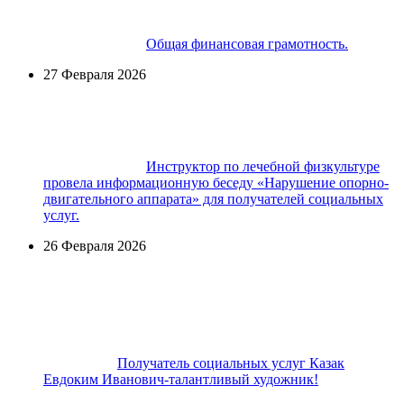
Общая финансовая грамотность.
27 Февраля 2026
Инструктор по лечебной физкультуре
провела информационную беседу «Нарушение опорно-
двигательного аппарата» для получателей социальных
услуг.
26 Февраля 2026
Получатель социальных услуг Казак
Евдоким Иванович-талантливый художник!