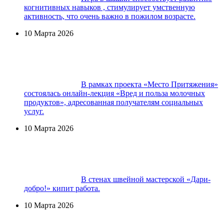
когнитивных навыков , стимулирует умственную
активность, что очень важно в пожилом возрасте.
10 Марта 2026
В рамках проекта «Место Притяжения»
состоялась онлайн-лекция «Вред и польза молочных
продуктов», адресованная получателям социальных
услуг.
10 Марта 2026
В стенах швейной мастерской «Дари-
добро!» кипит работа.
10 Марта 2026