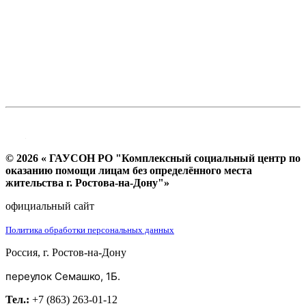
© 2026 « ГАУСОН РО "Комплексный социальный центр по
оказанию помощи лицам без определённого места
жительства г. Ростова-на-Дону"»
официальный сайт
Политика обработки персональных данных
Россия, г. Ростов-на-Дону
переулок Семашко, 1Б.
Тел.:
+7 (863) 263-01-12