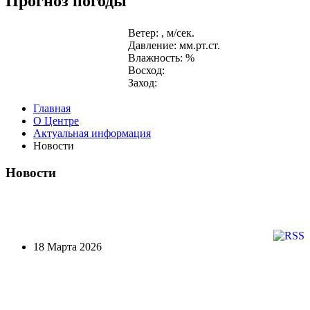
Прогноз погоды
Ветер: , м/сек.
Давление: мм.рт.ст.
Влажность: %
Восход:
Заход:
Главная
О Центре
Актуальная информация
Новости
Новости
18 Марта 2026