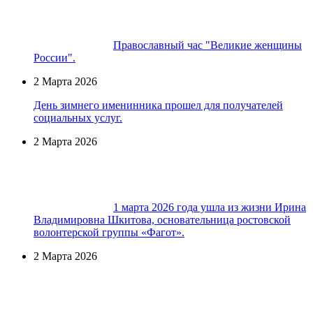
Православный час "Великие женщины
России".
2 Марта 2026
День зимнего именинника прошел для получателей
социальных услуг.
2 Марта 2026
1 марта 2026 года ушла из жизни Ирина
Владимировна Шкитова, основательница ростовской
волонтерской группы «Фагот».
2 Марта 2026