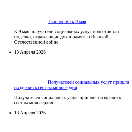
Творчество к 9 мая
К 9 мая получатели социальных услуг подготовили
поделки, отражающие дух и память о Великой
Отечественной войне.
13 Апреля 2026
Получателей социальных услуг пришли
поздравить сестры милосердия
Получателей социальных услуг пришли поздравить
сестры милосердия
13 Апреля 2026