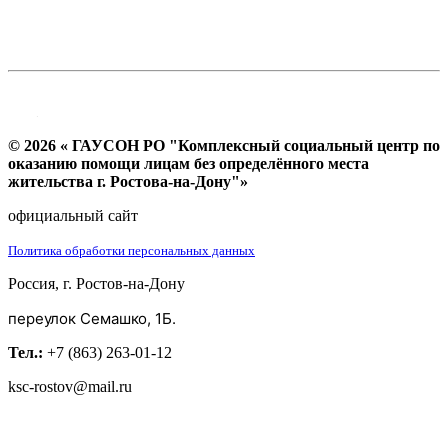
© 2026 « ГАУСОН РО "Комплексный социальный центр по
оказанию помощи лицам без определённого места
жительства г. Ростова-на-Дону"»
официальный сайт
Политика обработки персональных данных
Россия, г. Ростов-на-Дону
переулок Семашко, 1Б.
Тел.:
+7 (863) 263-01-12
ksc-rostov@mail.ru