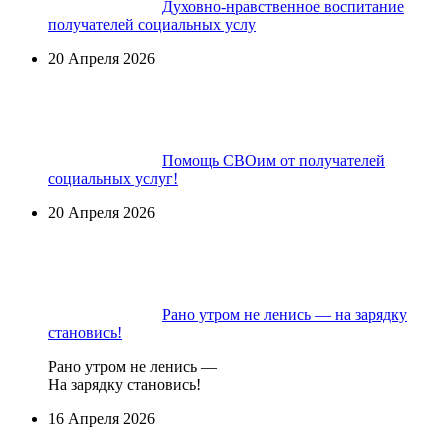
Духовно-нравственное воспитание
получателей социальных услу
20 Апреля 2026
Помощь СВОим от получателей
социальных услуг!
20 Апреля 2026
Рано утром не ленись — на зарядку
становись!
Рано утром не ленись —
На зарядку становись!
16 Апреля 2026