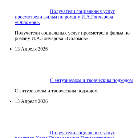
Получатели социальных услуг
просмотрели фильм по роману И.А.Гончарова
«Обломов».
Получатели социальных услуг просмотрели фильм по
роману И.А.Гончарова «Обломов».
13 Апреля 2026
С энтузиазмом и творческим подходом
С энтузиазмом и творческим подходом
13 Апреля 2026
Получатели социальных услуг