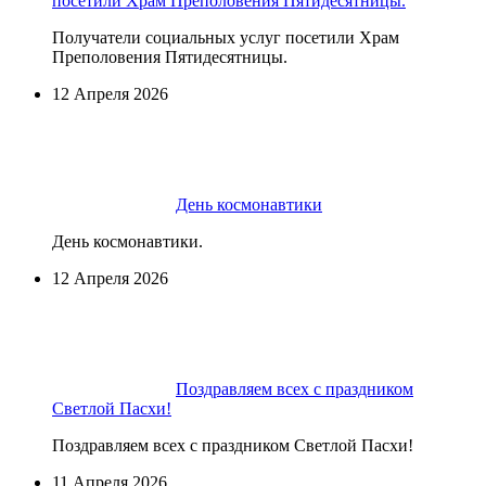
посетили Храм Преполовения Пятидесятницы.
Получатели социальных услуг посетили Храм
Преполовения Пятидесятницы.
12 Апреля 2026
День космонавтики
День космонавтики.
12 Апреля 2026
Поздравляем всех с праздником
Светлой Пасхи!
Поздравляем всех с праздником Светлой Пасхи!
11 Апреля 2026