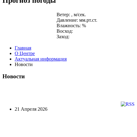
Прогноз погоды
Ветер: , м/сек.
Давление: мм.рт.ст.
Влажность: %
Восход:
Заход:
Главная
О Центре
Актуальная информация
Новости
Новости
21 Апреля 2026