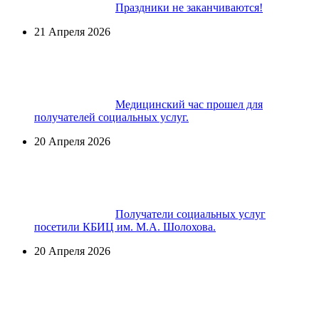
Праздники не заканчиваются!
21 Апреля 2026
Медицинский час прошел для
получателей социальных услуг.
20 Апреля 2026
Получатели социальных услуг
посетили КБИЦ им. М.А. Шолохова.
20 Апреля 2026