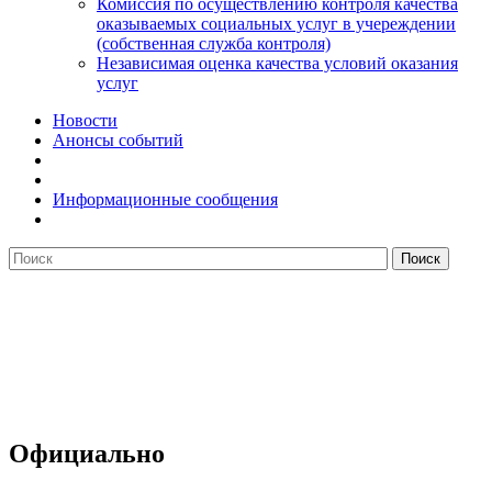
Комиссия по осуществлению контроля качества
оказываемых социальных услуг в учереждении
(собственная служба контроля)
Независимая оценка качества условий оказания
услуг
Новости
Анонсы событий
Информационные сообщения
Официально