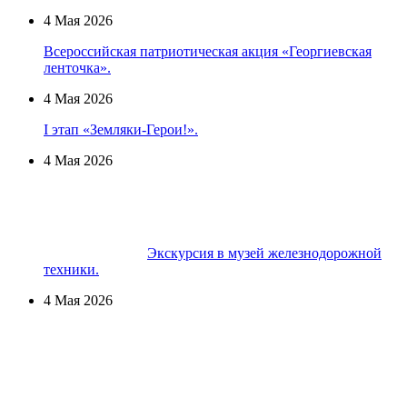
4 Мая 2026
Всероссийская патриотическая акция «Георгиевская
ленточка».
4 Мая 2026
I этап «Земляки-Герои!».
4 Мая 2026
Экскурсия в музей железнодорожной
техники.
4 Мая 2026