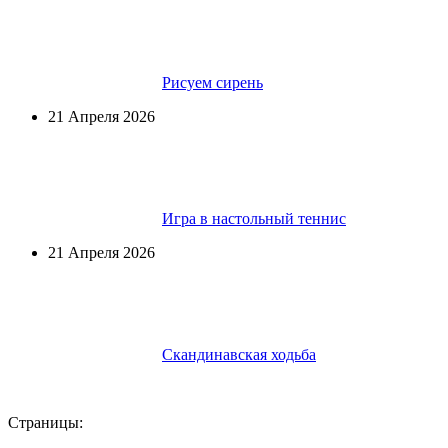
Рисуем сирень
21 Апреля 2026
Игра в настольный теннис
21 Апреля 2026
Скандинавская ходьба
Страницы: