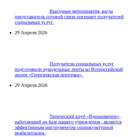
Выездные мероприятия, когда
представитель сотовой связи посещает получателей
социальных услуг.
29 Апреля 2026
Получатели социальных услуг
подготовили рукодельные ленты ко Всероссийской
акции «Георгиевская ленточка».
29 Апреля 2026
Творческий клуб «Вдохновение»,
работающий на базе нашего учреждения , является
эффективным инструментом социокультурной
реабилитации.