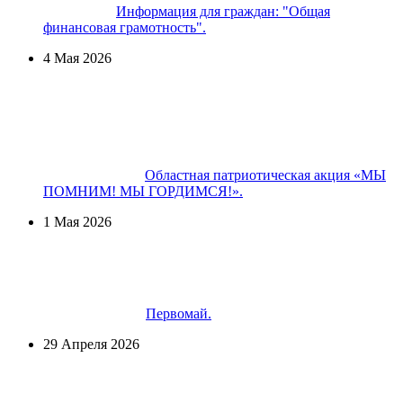
Информация для граждан: "Общая
финансовая грамотность".
4 Мая 2026
Областная патриотическая акция «МЫ
ПОМНИМ! МЫ ГОРДИМСЯ!».
1 Мая 2026
Первомай.
29 Апреля 2026