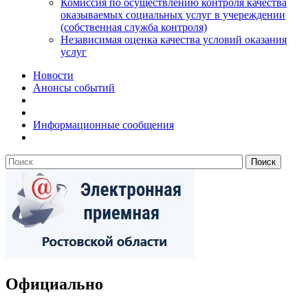
Комиссия по осуществлению контроля качества
оказываемых социальных услуг в учереждении
(собственная служба контроля)
Независимая оценка качества условий оказания
услуг
Новости
Анонсы событий
Информационные сообщения
Официально