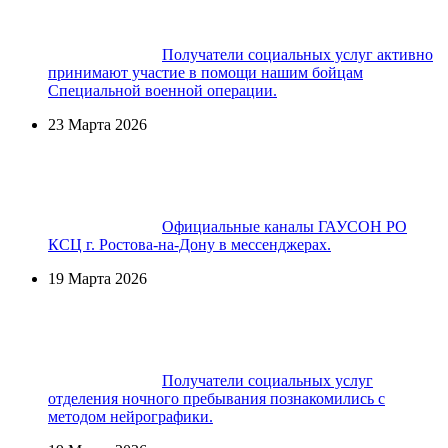
Получатели социальных услуг активно
принимают участие в помощи нашим бойцам
Специальной военной операции.
23 Марта 2026
Официальные каналы ГАУСОН РО
КСЦ г. Ростова-на-Дону в мессенджерах.
19 Марта 2026
Получатели социальных услуг
отделения ночного пребывания познакомились с
методом нейрографики.