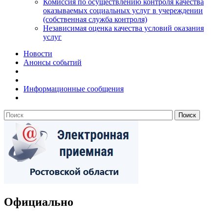
Комиссия по осуществлению контроля качества
оказываемых социальных услуг в учереждении
(собственная служба контроля)
Независимая оценка качества условий оказания
услуг
Новости
Анонсы событий
Информационные сообщения
Официально