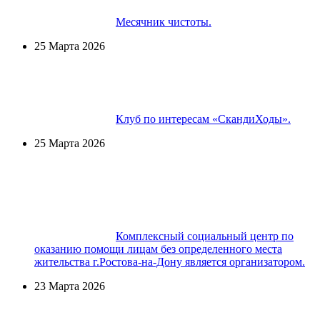
Месячник чистоты.
25 Марта 2026
Клуб по интересам «СкандиХоды».
25 Марта 2026
Комплексный социальный центр по
оказанию помощи лицам без определенного места
жительства г.Ростова-на-Дону является организатором.
23 Марта 2026