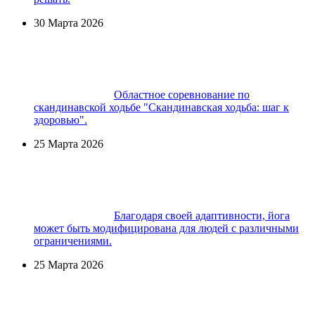
30 Марта 2026
Областное соревнование по
скандинавской ходьбе "Скандинавская ходьба: шаг к
здоровью".
25 Марта 2026
Благодаря своей адаптивности, йога
может быть модифицирована для людей с различными
ограничениями.
25 Марта 2026