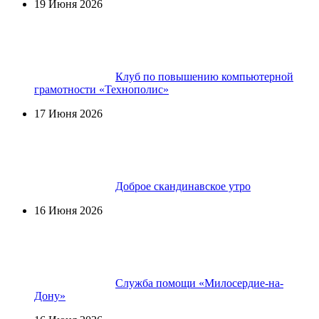
19 Июня 2026
Клуб по повышению компьютерной
грамотности «Технополис»
17 Июня 2026
Доброе скандинавское утро
16 Июня 2026
Служба помощи «Милосердие-на-
Дону»