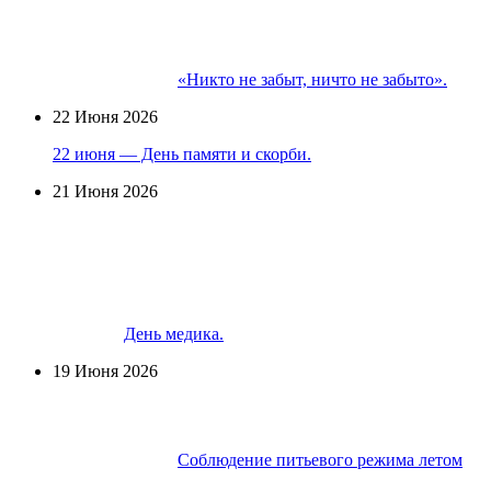
«Никто не забыт, ничто не забыто».
22 Июня 2026
22 июня — День памяти и скорби.
21 Июня 2026
День медика.
19 Июня 2026
Соблюдение питьевого режима летом