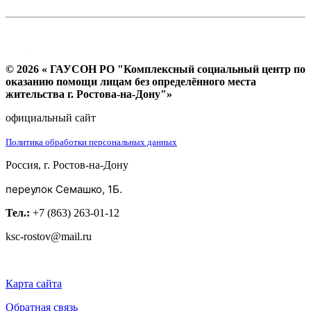
© 2026 « ГАУСОН РО "Комплексный социальный центр по
оказанию помощи лицам без определённого места
жительства г. Ростова-на-Дону"»
официальный сайт
Политика обработки персональных данных
Россия, г. Ростов-на-Дону
переулок Семашко, 1Б.
Тел.:
+7 (863) 263-01-12
ksc-rostov@mail.ru
Карта сайта
Обратная связь