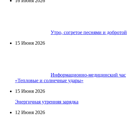
16 Июня 2026
Утро, согретое песнями и добротой
15 Июня 2026
Информационно-медицинский час
«Тепловые и солнечные удары»
15 Июня 2026
Энергичная утренняя зарядка
12 Июня 2026