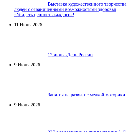
Выставка художественного творчества
людей с ограниченными возможностями здоровья
«Увидеть ценность каждого»!
11 Июня 2026
12 июня -День России
9 Июня 2026
Занятия на развитие мелкой моторики
9 Июня 2026