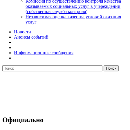
Комиссия по осуществлению контроля качества
оказываемых социальных услуг в учереждении
(собственная служба контроля)
Независимая оценка качества условий оказания
услуг
Новости
Анонсы событий
Информационные сообщения
Официально