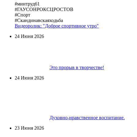
#минтруд61
#ГАУСОНРОКСЦРОСТОВ
#Спорт
#Скандинавскаяходьба
Видеоролик: "Доброе спортивное утро"
24 Июня 2026
Это прорыв в творчестве!
24 Июня 2026
Духовно-нравственное воспитание.
23 Июня 2026