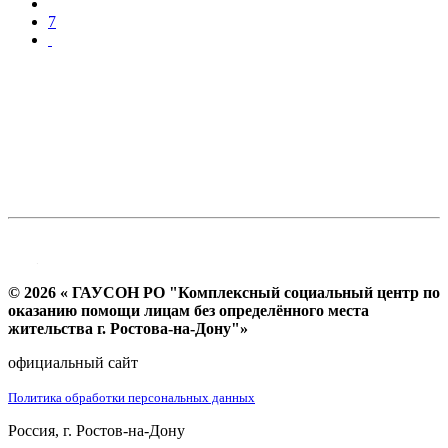
7
© 2026 « ГАУСОН РО "Комплексный социальный центр по
оказанию помощи лицам без определённого места
жительства г. Ростова-на-Дону"»
официальный сайт
Политика обработки персональных данных
Россия, г. Ростов-на-Дону