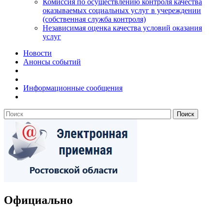
Комиссия по осуществлению контроля качества
оказываемых социальных услуг в учереждении
(собственная служба контроля)
Независимая оценка качества условий оказания
услуг
Новости
Анонсы событий
Информационные сообщения
Официально