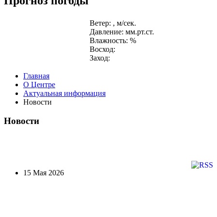
Прогноз погоды
Ветер: , м/сек.
Давление: мм.рт.ст.
Влажность: %
Восход:
Заход:
Главная
О Центре
Актуальная информация
Новости
Новости
15 Мая 2026