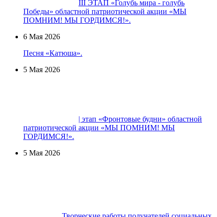
III ЭТАП «Голубь мира - голубь
Победы» областной патриотической акции «МЫ
ПОМНИМ! МЫ ГОРДИМСЯ!».
6 Мая 2026
Песня «Катюша».
5 Мая 2026
| этап «Фронтовые будни» областной
патриотической акции «МЫ ПОМНИМ! МЫ
ГОРДИМСЯ!».
5 Мая 2026
Творческие работы получателей социальных