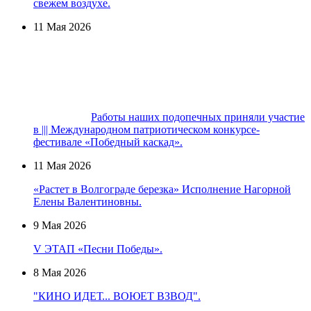
свежем воздухе.
11 Мая 2026
Работы наших подопечных приняли участие
в ||| Международном патриотическом конкурсе-
фестивале «Победный каскад».
11 Мая 2026
«Растет в Волгограде березка» Исполнение Нагорной
Елены Валентиновны.
9 Мая 2026
V ЭТАП «Песни Победы».
8 Мая 2026
"КИНО ИДЕТ... ВОЮЕТ ВЗВОД".