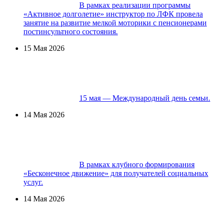
В рамках реализации программы
«Активное долголетие» инструктор по ЛФК провела
занятие на развитие мелкой моторики с пенсионерами
постинсультного состояния.
15 Мая 2026
15 мая — Международный день семьи.
14 Мая 2026
В рамках клубного формирования
«Бесконечное движение» для получателей социальных
услуг.
14 Мая 2026