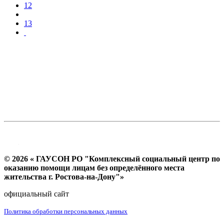
12
13
© 2026 « ГАУСОН РО "Комплексный социальный центр по
оказанию помощи лицам без определённого места
жительства г. Ростова-на-Дону"»
официальный сайт
Политика обработки персональных данных