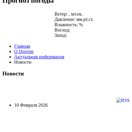
Прогноз погоды
Ветер: , м/сек.
Давление: мм.рт.ст.
Влажность: %
Восход:
Заход:
Главная
О Центре
Актуальная информация
Новости
Новости
10 Февраля 2026