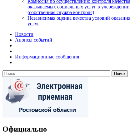
Комиссия по осуществлению контроля качества
оказываемых социальных услуг в учереждении
(собственная служба контроля)
Независимая оценка качества условий оказания
услуг
Новости
Анонсы событий
Информационные сообщения
Официально