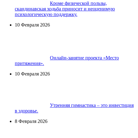
Кроме физической пользы,
скандинавская ходьба приносит и неоценимую
психологическую поддержку.
10 Февраля 2026
Онлайн-занятие проекта «Место
притяжения».
10 Февраля 2026
Утренняя гимнастика – это инвестиция
в здоровье.
8 Февраля 2026