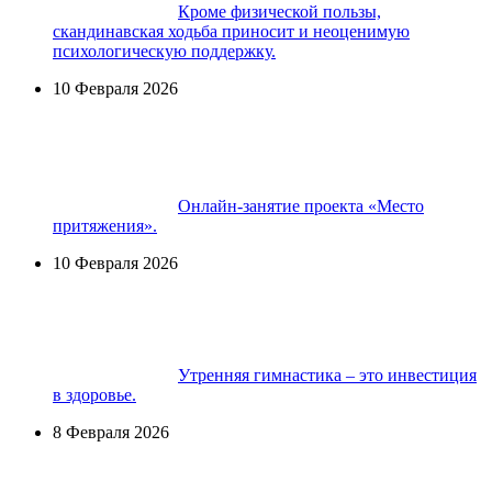
Кроме физической пользы,
скандинавская ходьба приносит и неоценимую
психологическую поддержку.
10 Февраля 2026
Онлайн-занятие проекта «Место
притяжения».
10 Февраля 2026
Утренняя гимнастика – это инвестиция
в здоровье.
8 Февраля 2026