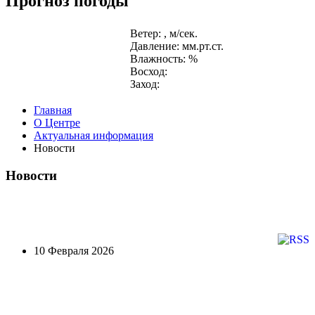
Прогноз погоды
Ветер: , м/сек.
Давление: мм.рт.ст.
Влажность: %
Восход:
Заход:
Главная
О Центре
Актуальная информация
Новости
Новости
10 Февраля 2026