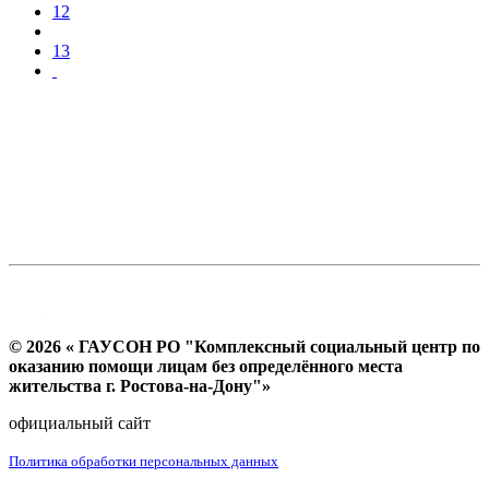
12
13
© 2026 « ГАУСОН РО "Комплексный социальный центр по
оказанию помощи лицам без определённого места
жительства г. Ростова-на-Дону"»
официальный сайт
Политика обработки персональных данных