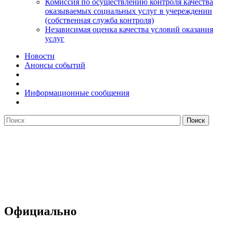
Комиссия по осуществлению контроля качества
оказываемых социальных услуг в учереждении
(собственная служба контроля)
Независимая оценка качества условий оказания
услуг
Новости
Анонсы событий
Информационные сообщения
Официально