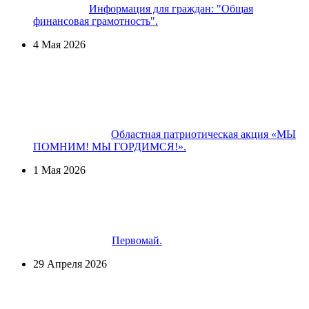
Информация для граждан: "Общая
финансовая грамотность".
4 Мая 2026
Областная патриотическая акция «МЫ
ПОМНИМ! МЫ ГОРДИМСЯ!».
1 Мая 2026
Первомай.
29 Апреля 2026