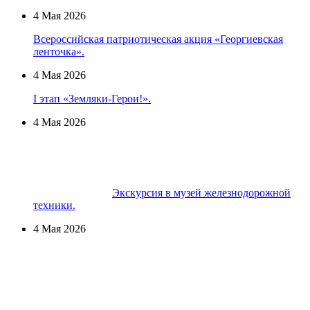
4 Мая 2026
Всероссийская патриотическая акция «Георгиевская
ленточка».
4 Мая 2026
I этап «Земляки-Герои!».
4 Мая 2026
Экскурсия в музей железнодорожной
техники.
4 Мая 2026