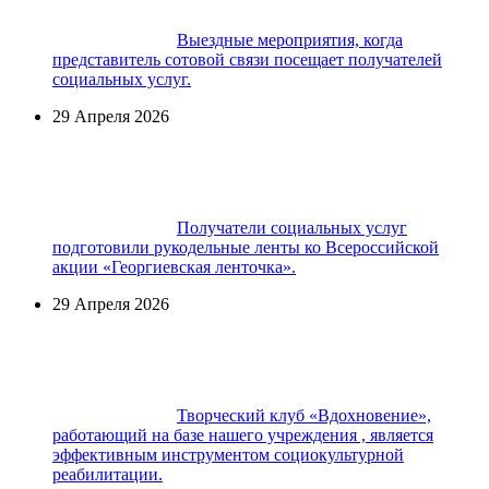
Выездные мероприятия, когда
представитель сотовой связи посещает получателей
социальных услуг.
29 Апреля 2026
Получатели социальных услуг
подготовили рукодельные ленты ко Всероссийской
акции «Георгиевская ленточка».
29 Апреля 2026
Творческий клуб «Вдохновение»,
работающий на базе нашего учреждения , является
эффективным инструментом социокультурной
реабилитации.