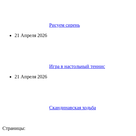
Рисуем сирень
21 Апреля 2026
Игра в настольный теннис
21 Апреля 2026
Скандинавская ходьба
Страницы: