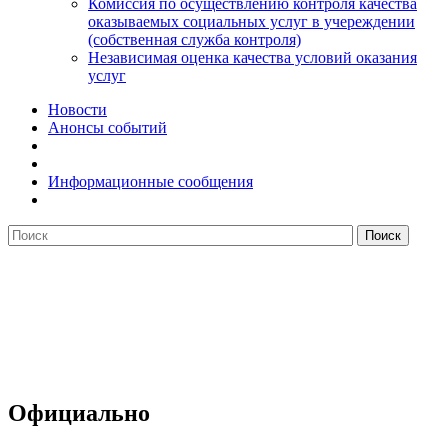
Комиссия по осуществлению контроля качества
оказываемых социальных услуг в учереждении
(собственная служба контроля)
Независимая оценка качества условий оказания
услуг
Новости
Анонсы событий
Информационные сообщения
Официально