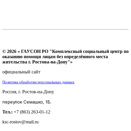
© 2026 « ГАУСОН РО "Комплексный социальный центр по
оказанию помощи лицам без определённого места
жительства г. Ростова-на-Дону"»
официальный сайт
Политика обработки персональных данных
Россия, г. Ростов-на-Дону
переулок Семашко, 1Б.
Тел.:
+7 (863) 263-01-12
ksc-rostov@mail.ru