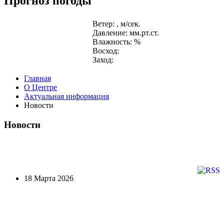
Прогноз погоды
Ветер: , м/сек.
Давление: мм.рт.ст.
Влажность: %
Восход:
Заход:
Главная
О Центре
Актуальная информация
Новости
Новости
18 Марта 2026