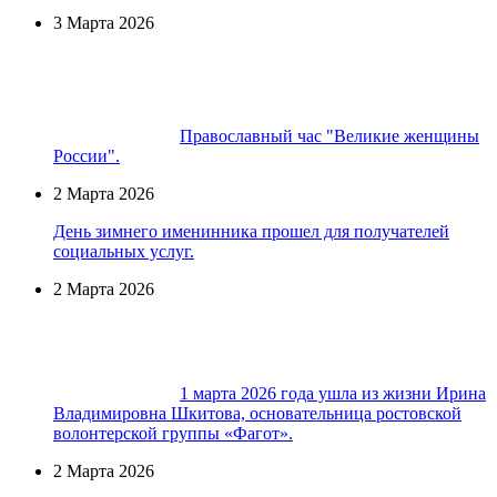
3 Марта 2026
Православный час "Великие женщины
России".
2 Марта 2026
День зимнего именинника прошел для получателей
социальных услуг.
2 Марта 2026
1 марта 2026 года ушла из жизни Ирина
Владимировна Шкитова, основательница ростовской
волонтерской группы «Фагот».
2 Марта 2026