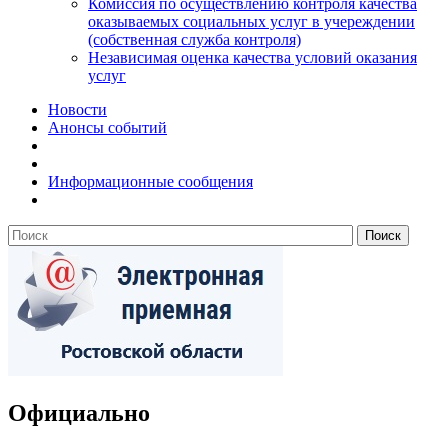
Комиссия по осуществлению контроля качества
оказываемых социальных услуг в учереждении
(собственная служба контроля)
Независимая оценка качества условий оказания
услуг
Новости
Анонсы событий
Информационные сообщения
Официально