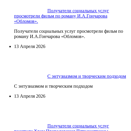
Получатели социальных услуг
просмотрели фильм по роману И.А.Гончарова
«Обломов».
Получатели социальных услуг просмотрели фильм по
роману И.А.Гончарова «Обломов».
13 Апреля 2026
С энтузиазмом и творческим подходом
С энтузиазмом и творческим подходом
13 Апреля 2026
Получатели социальных услуг