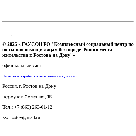
© 2026 « ГАУСОН РО "Комплексный социальный центр по
оказанию помощи лицам без определённого места
жительства г. Ростова-на-Дону"»
официальный сайт
Политика обработки персональных данных
Россия, г. Ростов-на-Дону
переулок Семашко, 1Б.
Тел.:
+7 (863) 263-01-12
ksc-rostov@mail.ru