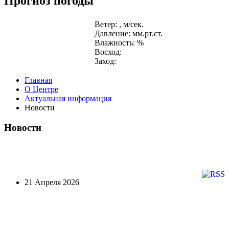
Прогноз погоды
Ветер: , м/сек.
Давление: мм.рт.ст.
Влажность: %
Восход:
Заход:
Главная
О Центре
Актуальная информация
Новости
Новости
21 Апреля 2026