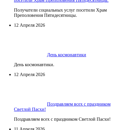
посетили Храм Преполовения Пятидесятницы.
Получатели социальных услуг посетили Храм
Преполовения Пятидесятницы.
12 Апреля 2026
День космонавтики
День космонавтики.
12 Апреля 2026
Поздравляем всех с праздником
Светлой Пасхи!
Поздравляем всех с праздником Светлой Пасхи!
11 Апреля 2026