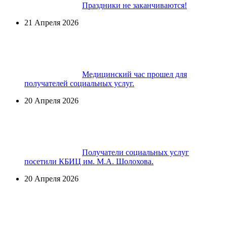
Праздники не заканчиваются!
21 Апреля 2026
Медицинский час прошел для
получателей социальных услуг.
20 Апреля 2026
Получатели социальных услуг
посетили КБИЦ им. М.А. Шолохова.
20 Апреля 2026