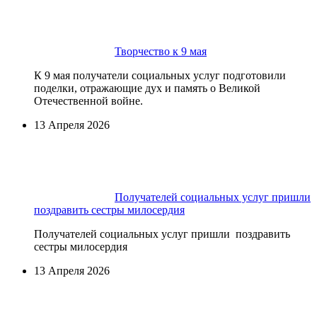
Творчество к 9 мая
К 9 мая получатели социальных услуг подготовили
поделки, отражающие дух и память о Великой
Отечественной войне.
13 Апреля 2026
Получателей социальных услуг пришли
поздравить сестры милосердия
Получателей социальных услуг пришли поздравить
сестры милосердия
13 Апреля 2026