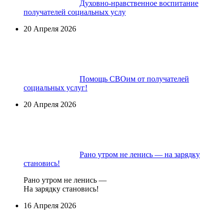
Духовно-нравственное воспитание
получателей социальных услу
20 Апреля 2026
Помощь СВОим от получателей
социальных услуг!
20 Апреля 2026
Рано утром не ленись — на зарядку
становись!
Рано утром не ленись —
На зарядку становись!
16 Апреля 2026