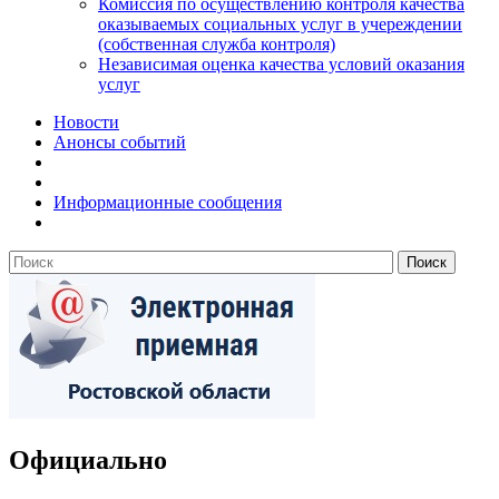
Комиссия по осуществлению контроля качества
оказываемых социальных услуг в учереждении
(собственная служба контроля)
Независимая оценка качества условий оказания
услуг
Новости
Анонсы событий
Информационные сообщения
Официально