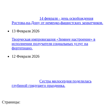
14 февраля - день освобождения
Ростова-на-Дону от немецко-фашистских захватчиков.
13 Февраля 2026
Творческая импровизация «Зимнее настроение» в
исполнении получателя социальных услуг на
фортепиано.
12 Февраля 2026
Сестра милосердия поделилась
глубиной грядущего праздника.
Страницы: