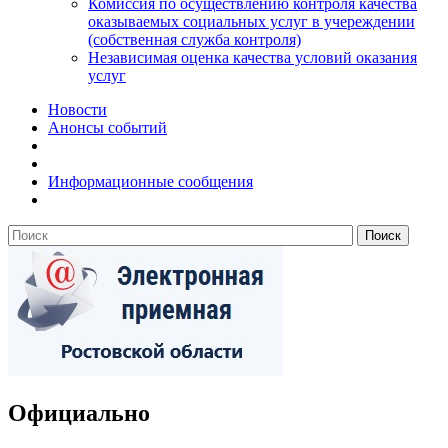
Комиссия по осуществлению контроля качества
оказываемых социальных услуг в учереждении
(собственная служба контроля)
Независимая оценка качества условий оказания
услуг
Новости
Анонсы событий
Информационные сообщения
Официально