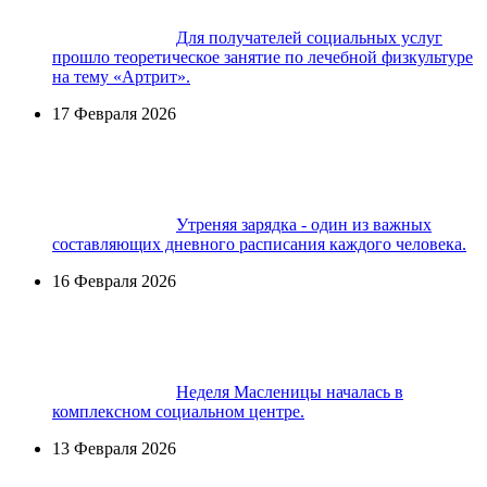
Для получателей социальных услуг
прошло теоретическое занятие по лечебной физкультуре
на тему «Артрит».
17 Февраля 2026
Утреняя зарядка - один из важных
составляющих дневного расписания каждого человека.
16 Февраля 2026
Неделя Масленицы началась в
комплексном социальном центре.
13 Февраля 2026