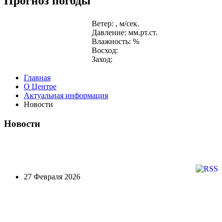
Прогноз погоды
Ветер: , м/сек.
Давление: мм.рт.ст.
Влажность: %
Восход:
Заход:
Главная
О Центре
Актуальная информация
Новости
Новости
27 Февраля 2026