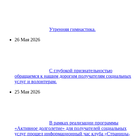
Утренняя гимнастика.
26 Мая 2026
С глубокой признательностью
обращаемся к нашим дорогим получателям социальных
услуг и волонтерам.
25 Мая 2026
В рамках реализации программы
«Активное долголетие» для получателей социальных
услуг прошел информационный час клуба «Страницы-