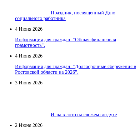
Праздник, посвященный Дню
социального работника
4 Июня 2026
Информация для граждан: "Общая финансовая
грамотность".
4 Июня 2026
Информация для граждан: "Долгосрочные сбережения в
Ростовской области на 2026".
3 Июня 2026
Игра в лото на свежем воздухе
2 Июня 2026