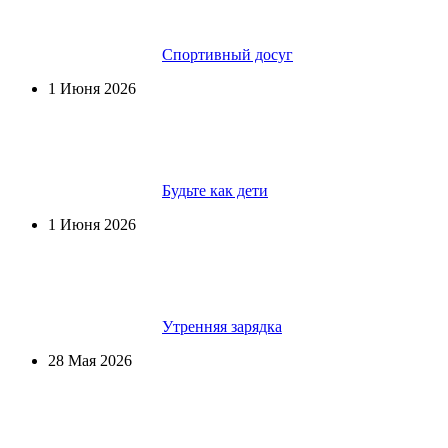
Спортивный досуг
1 Июня 2026
Будьте как дети
1 Июня 2026
Утренняя зарядка
28 Мая 2026