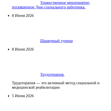
Торжественное мероприятие,
посвященное Дню социального работника.
8 Июня 2026
Шашечный турнир
8 Июня 2026
Трудотерапия.
Трудотерапия — это активный метод социальной и
медицинской реабилитации
5 Июня 2026