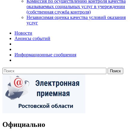
Комиссия по осуществлению контроля качества
оказываемых социальных услуг в учереждении
(собственная служба контроля)
Независимая оценка качества условий оказания
услуг
Новости
Анонсы событий
Информационные сообщения
Официально