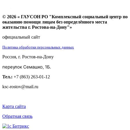
© 2026 « ГАУСОН РО "Комплексный социальный центр по
оказанию помощи лицам без определённого места
жительства г. Ростова-на-Дону"»
официальный сайт
Политика обработки персональных данных
Россия, г. Ростов-на-Дону
переулок Семашко, 1Б.
Тел.:
+7 (863) 263-01-12
ksc-rostov@mail.ru
Карта сайта
Обратная связь