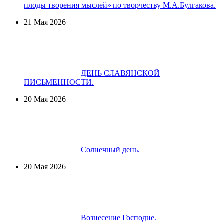
плоды творения мыслей» по творчеству М.А.Булгакова.
21 Мая 2026
ДЕНЬ СЛАВЯНСКОЙ
ПИСЬМЕННОСТИ.
20 Мая 2026
Солнечный день.
20 Мая 2026
Вознесение Господне.