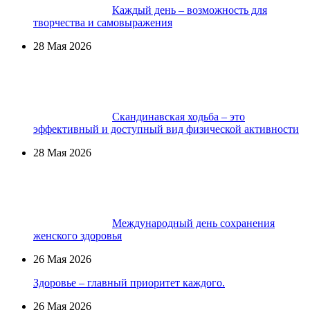
Каждый день – возможность для
творчества и самовыражения
28 Мая 2026
Скандинавская ходьба – это
эффективный и доступный вид физической активности
28 Мая 2026
Международный день сохранения
женского здоровья
26 Мая 2026
Здоровье – главный приоритет каждого.
26 Мая 2026