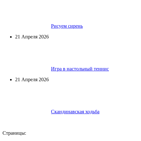
Рисуем сирень
21 Апреля 2026
Игра в настольный теннис
21 Апреля 2026
Скандинавская ходьба
Страницы: