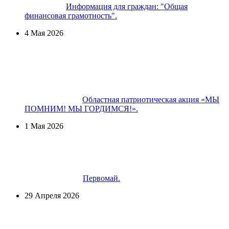
Информация для граждан: "Общая
финансовая грамотность".
4 Мая 2026
Областная патриотическая акция «МЫ
ПОМНИМ! МЫ ГОРДИМСЯ!».
1 Мая 2026
Первомай.
29 Апреля 2026