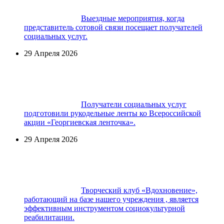
Выездные мероприятия, когда
представитель сотовой связи посещает получателей
социальных услуг.
29 Апреля 2026
Получатели социальных услуг
подготовили рукодельные ленты ко Всероссийской
акции «Георгиевская ленточка».
29 Апреля 2026
Творческий клуб «Вдохновение»,
работающий на базе нашего учреждения , является
эффективным инструментом социокультурной
реабилитации.