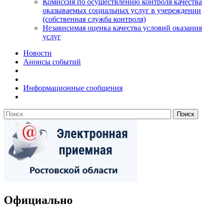
Комиссия по осуществлению контроля качества
оказываемых социальных услуг в учереждении
(собственная служба контроля)
Независимая оценка качества условий оказания
услуг
Новости
Анонсы событий
Информационные сообщения
Официально