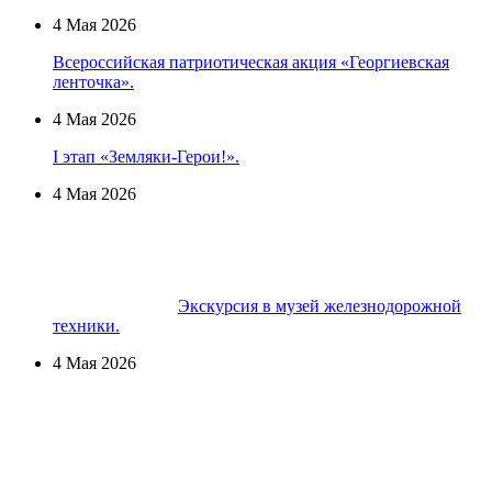
4 Мая 2026
Всероссийская патриотическая акция «Георгиевская
ленточка».
4 Мая 2026
I этап «Земляки-Герои!».
4 Мая 2026
Экскурсия в музей железнодорожной
техники.
4 Мая 2026