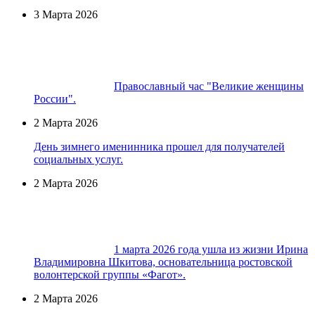
3 Марта 2026
Православный час "Великие женщины
России".
2 Марта 2026
День зимнего именинника прошел для получателей
социальных услуг.
2 Марта 2026
1 марта 2026 года ушла из жизни Ирина
Владимировна Шкитова, основательница ростовской
волонтерской группы «Фагот».
2 Марта 2026