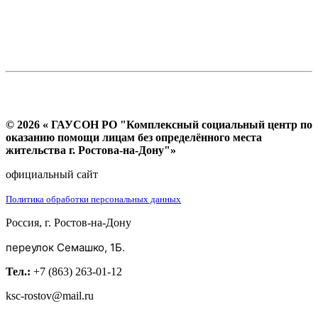
© 2026 « ГАУСОН РО "Комплексный социальный центр по
оказанию помощи лицам без определённого места
жительства г. Ростова-на-Дону"»
официальный сайт
Политика обработки персональных данных
Россия, г. Ростов-на-Дону
переулок Семашко, 1Б.
Тел.:
+7 (863) 263-01-12
ksc-rostov@mail.ru