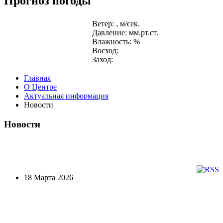
Прогноз погоды
Ветер: , м/сек.
Давление: мм.рт.ст.
Влажность: %
Восход:
Заход:
Главная
О Центре
Актуальная информация
Новости
Новости
18 Марта 2026