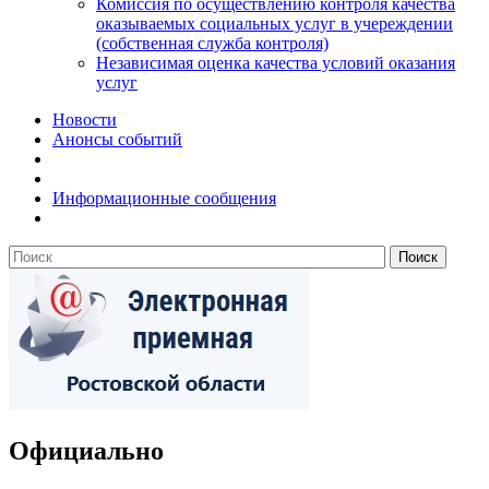
Комиссия по осуществлению контроля качества
оказываемых социальных услуг в учереждении
(собственная служба контроля)
Независимая оценка качества условий оказания
услуг
Новости
Анонсы событий
Информационные сообщения
Официально