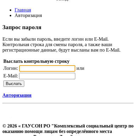
Главная
Авторизация
Запрос пароля
Если вы забыли пароль, введите логин или E-Mail.
Контрольная строка для смены пароля, а также ваши
регистрационные данные, будут высланы вам по E-Mail.
Выслать контрольную строку
Логин:
или
E-Mail:
Авторизация
© 2026 « ГАУСОН РО "Комплексный социальный центр по
оказанию помощи лицам без определённого места