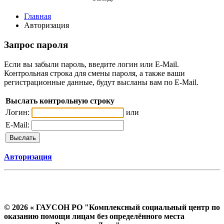
Главная
Авторизация
Запрос пароля
Если вы забыли пароль, введите логин или E-Mail.
Контрольная строка для смены пароля, а также ваши
регистрационные данные, будут высланы вам по E-Mail.
Выслать контрольную строку
Логин:
или
E-Mail:
Авторизация
© 2026 « ГАУСОН РО "Комплексный социальный центр по
оказанию помощи лицам без определённого места