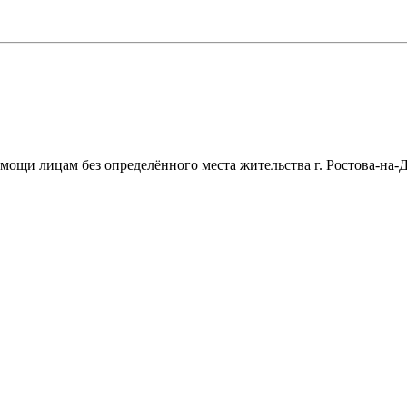
щи лицам без определённого места жительства г. Ростова-на-