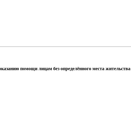
азанию помощи лицам без определённого места жительства г