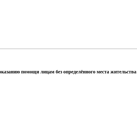
азанию помощи лицам без определённого места жительства г