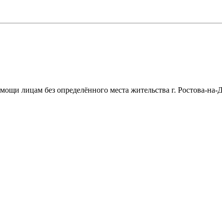
щи лицам без определённого места жительства г. Ростова-на-