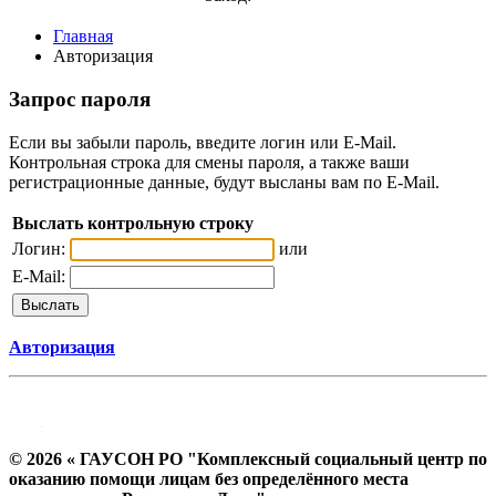
Главная
Авторизация
Запрос пароля
Если вы забыли пароль, введите логин или E-Mail.
Контрольная строка для смены пароля, а также ваши
регистрационные данные, будут высланы вам по E-Mail.
Выслать контрольную строку
Логин:
или
E-Mail:
Авторизация
© 2026 « ГАУСОН РО "Комплексный социальный центр по
оказанию помощи лицам без определённого места