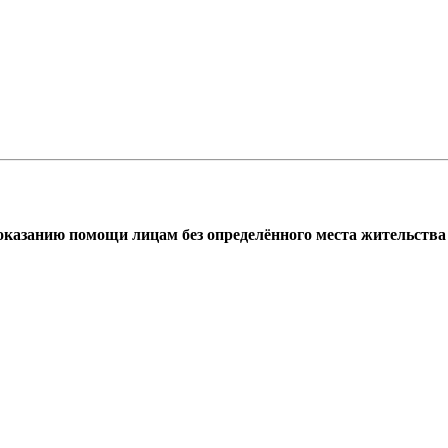
азанию помощи лицам без определённого места жительства г