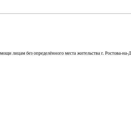
щи лицам без определённого места жительства г. Ростова-на-