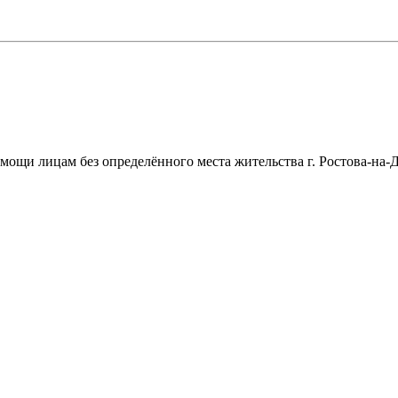
щи лицам без определённого места жительства г. Ростова-на-