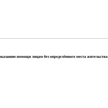
азанию помощи лицам без определённого места жительства г