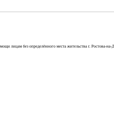
щи лицам без определённого места жительства г. Ростова-на-