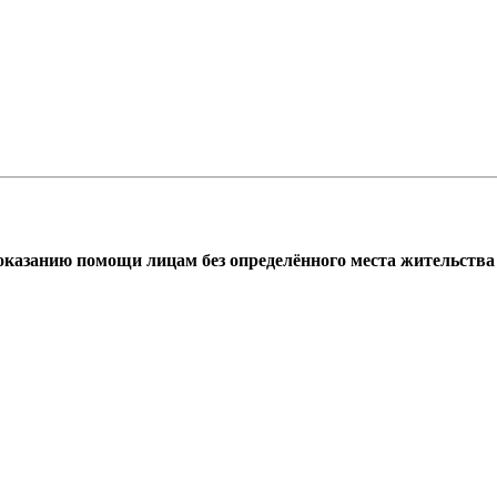
азанию помощи лицам без определённого места жительства г