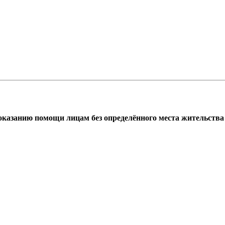
азанию помощи лицам без определённого места жительства г