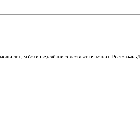
щи лицам без определённого места жительства г. Ростова-на-