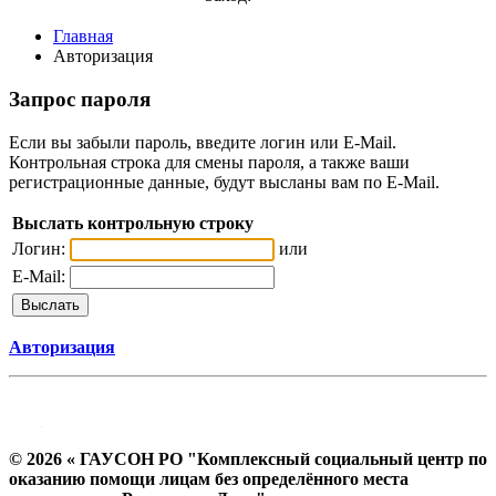
Главная
Авторизация
Запрос пароля
Если вы забыли пароль, введите логин или E-Mail.
Контрольная строка для смены пароля, а также ваши
регистрационные данные, будут высланы вам по E-Mail.
Выслать контрольную строку
Логин:
или
E-Mail:
Авторизация
© 2026 « ГАУСОН РО "Комплексный социальный центр по
оказанию помощи лицам без определённого места