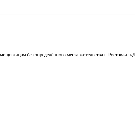
щи лицам без определённого места жительства г. Ростова-на-