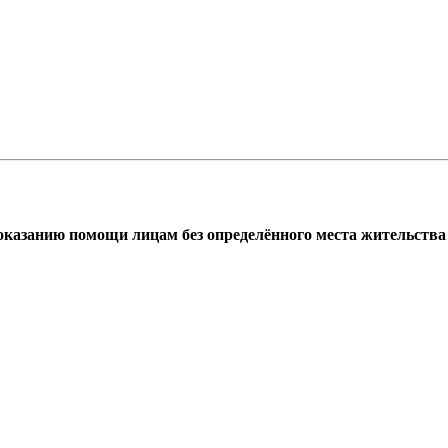
азанию помощи лицам без определённого места жительства г