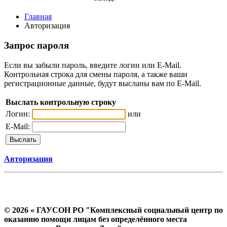
Главная
Авторизация
Запрос пароля
Если вы забыли пароль, введите логин или E-Mail.
Контрольная строка для смены пароля, а также ваши
регистрационные данные, будут высланы вам по E-Mail.
Выслать контрольную строку
Логин:
или
E-Mail:
Авторизация
© 2026 « ГАУСОН РО "Комплексный социальный центр по
оказанию помощи лицам без определённого места