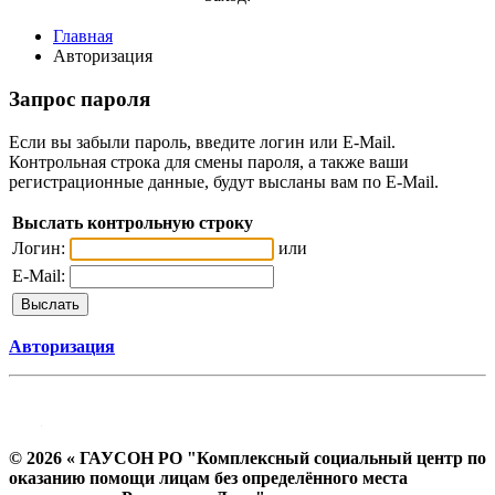
Главная
Авторизация
Запрос пароля
Если вы забыли пароль, введите логин или E-Mail.
Контрольная строка для смены пароля, а также ваши
регистрационные данные, будут высланы вам по E-Mail.
Выслать контрольную строку
Логин:
или
E-Mail:
Авторизация
© 2026 « ГАУСОН РО "Комплексный социальный центр по
оказанию помощи лицам без определённого места