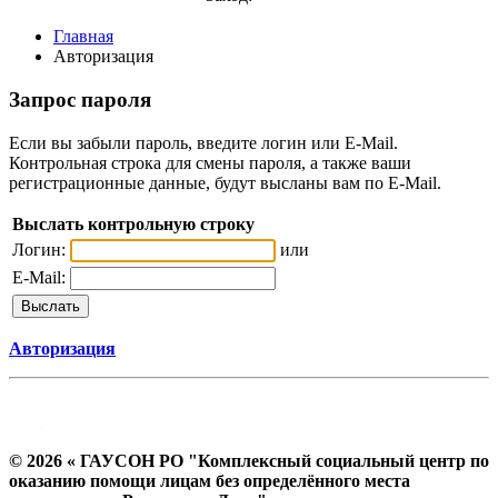
Главная
Авторизация
Запрос пароля
Если вы забыли пароль, введите логин или E-Mail.
Контрольная строка для смены пароля, а также ваши
регистрационные данные, будут высланы вам по E-Mail.
Выслать контрольную строку
Логин:
или
E-Mail:
Авторизация
© 2026 « ГАУСОН РО "Комплексный социальный центр по
оказанию помощи лицам без определённого места