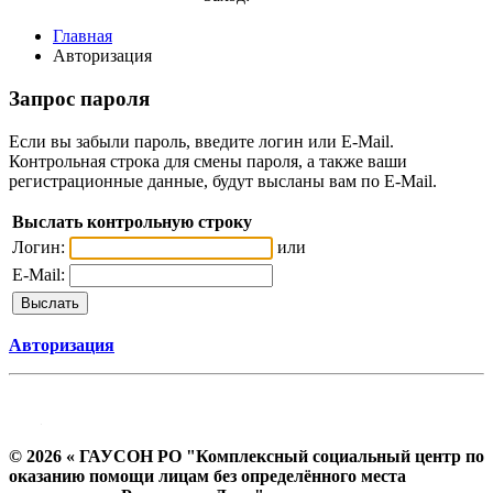
Главная
Авторизация
Запрос пароля
Если вы забыли пароль, введите логин или E-Mail.
Контрольная строка для смены пароля, а также ваши
регистрационные данные, будут высланы вам по E-Mail.
Выслать контрольную строку
Логин:
или
E-Mail:
Авторизация
© 2026 « ГАУСОН РО "Комплексный социальный центр по
оказанию помощи лицам без определённого места