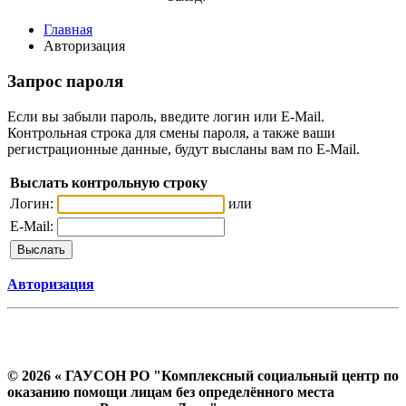
Главная
Авторизация
Запрос пароля
Если вы забыли пароль, введите логин или E-Mail.
Контрольная строка для смены пароля, а также ваши
регистрационные данные, будут высланы вам по E-Mail.
Выслать контрольную строку
Логин:
или
E-Mail:
Авторизация
© 2026 « ГАУСОН РО "Комплексный социальный центр по
оказанию помощи лицам без определённого места