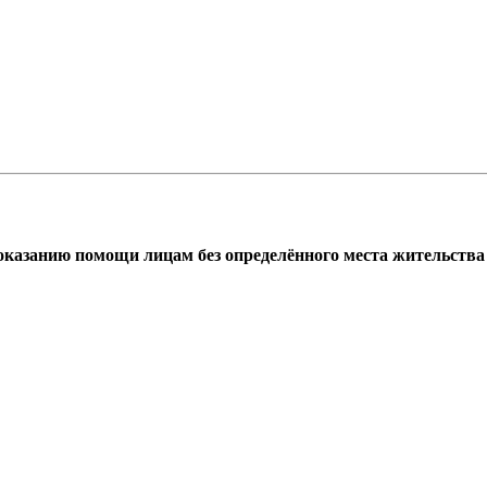
азанию помощи лицам без определённого места жительства г