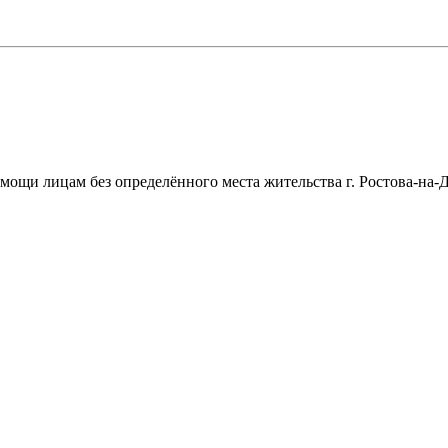
щи лицам без определённого места жительства г. Ростова-на-