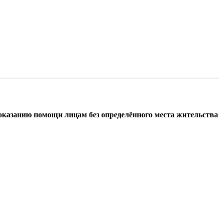
азанию помощи лицам без определённого места жительства г