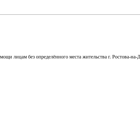
щи лицам без определённого места жительства г. Ростова-на-