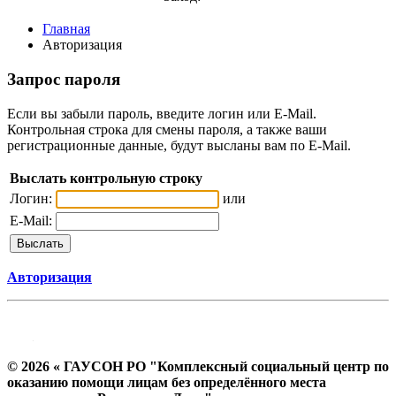
Главная
Авторизация
Запрос пароля
Если вы забыли пароль, введите логин или E-Mail.
Контрольная строка для смены пароля, а также ваши
регистрационные данные, будут высланы вам по E-Mail.
Выслать контрольную строку
Логин:
или
E-Mail:
Авторизация
© 2026 « ГАУСОН РО "Комплексный социальный центр по
оказанию помощи лицам без определённого места