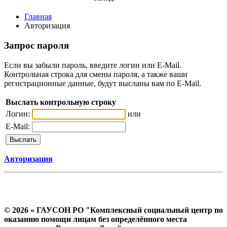
Главная
Авторизация
Запрос пароля
Если вы забыли пароль, введите логин или E-Mail.
Контрольная строка для смены пароля, а также ваши
регистрационные данные, будут высланы вам по E-Mail.
Выслать контрольную строку
Логин:
или
E-Mail:
Авторизация
© 2026 « ГАУСОН РО "Комплексный социальный центр по
оказанию помощи лицам без определённого места