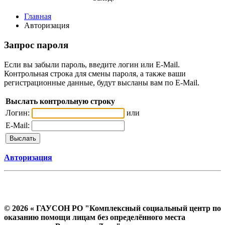
Главная
Авторизация
Запрос пароля
Если вы забыли пароль, введите логин или E-Mail.
Контрольная строка для смены пароля, а также ваши
регистрационные данные, будут высланы вам по E-Mail.
Выслать контрольную строку
Логин:
или
E-Mail:
Авторизация
© 2026 « ГАУСОН РО "Комплексный социальный центр по
оказанию помощи лицам без определённого места