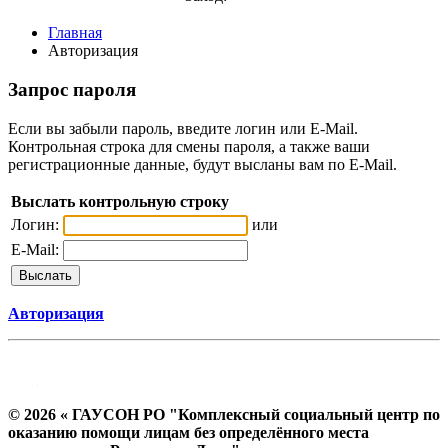
Главная
Авторизация
Запрос пароля
Если вы забыли пароль, введите логин или E-Mail.
Контрольная строка для смены пароля, а также ваши
регистрационные данные, будут высланы вам по E-Mail.
Выслать контрольную строку
Логин:
или
E-Mail:
Авторизация
© 2026 « ГАУСОН РО "Комплексный социальный центр по
оказанию помощи лицам без определённого места