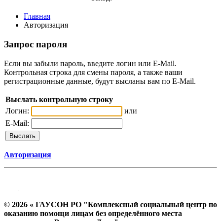
Главная
Авторизация
Запрос пароля
Если вы забыли пароль, введите логин или E-Mail.
Контрольная строка для смены пароля, а также ваши
регистрационные данные, будут высланы вам по E-Mail.
Выслать контрольную строку
Логин:
или
E-Mail:
Авторизация
© 2026 « ГАУСОН РО "Комплексный социальный центр по
оказанию помощи лицам без определённого места