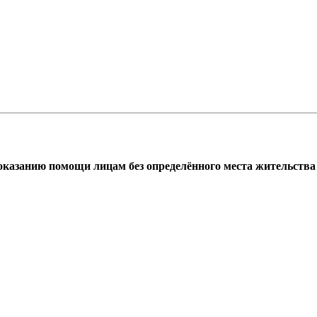
азанию помощи лицам без определённого места жительства г