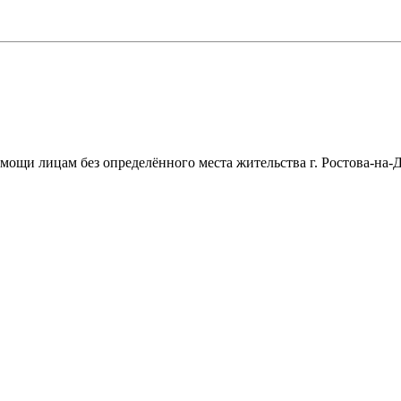
щи лицам без определённого места жительства г. Ростова-на-